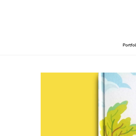
Portfol