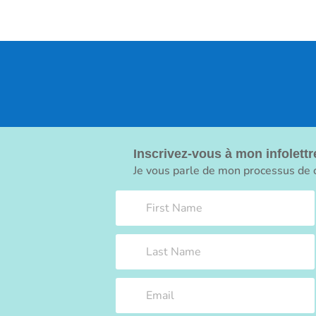
Inscrivez-vous à mon infolettr
Je vous parle de mon processus de c