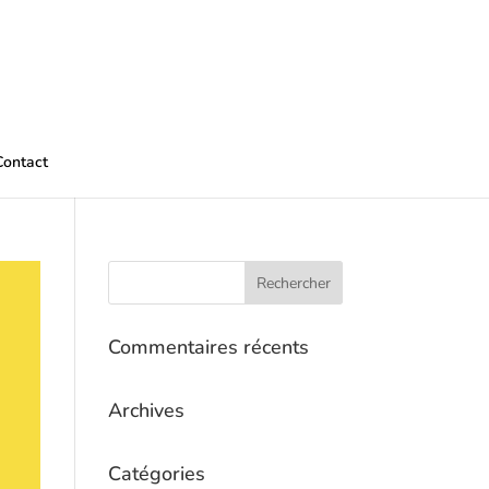
Contact
Commentaires récents
Archives
Catégories