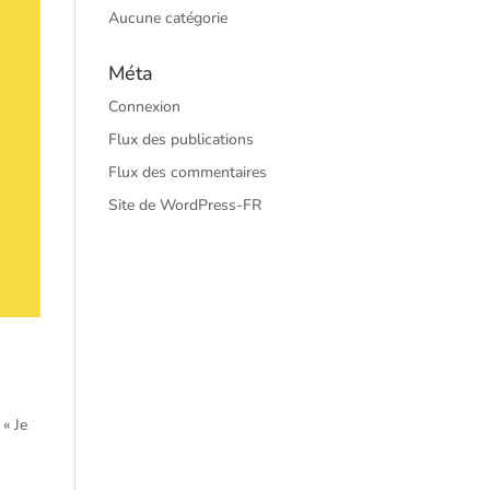
Aucune catégorie
Méta
Connexion
Flux des publications
Flux des commentaires
Site de WordPress-FR
 « Je