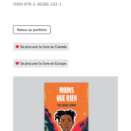
ISBN
978-2-36266-233-1
Retour au portfolio
Se procurer le livre au Canada
Se procurer le livre en Europe