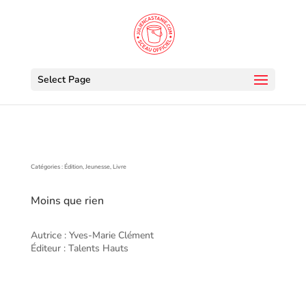
Select Page
Catégories : Édition, Jeunesse, Livre
Moins que rien
Autrice : Yves-Marie Clément
Éditeur : Talents Hauts