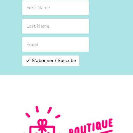
S'abonner / Suscribe