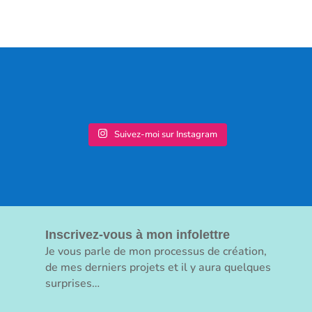
Suivez-moi sur Instagram
Inscrivez-vous à mon infolettre
Je vous parle de mon processus de création,
de mes derniers projets et il y aura quelques
surprises…