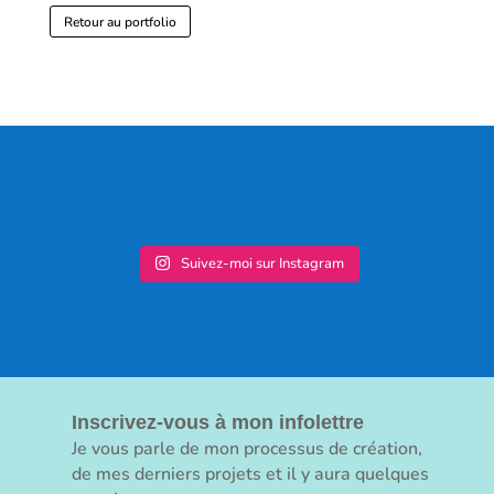
Retour au portfolio
Suivez-moi sur Instagram
Inscrivez-vous à mon infolettre
Je vous parle de mon processus de création,
de mes derniers projets et il y aura quelques