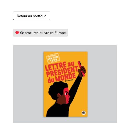
Retour au portfolio
Se procurer le livre en Europe