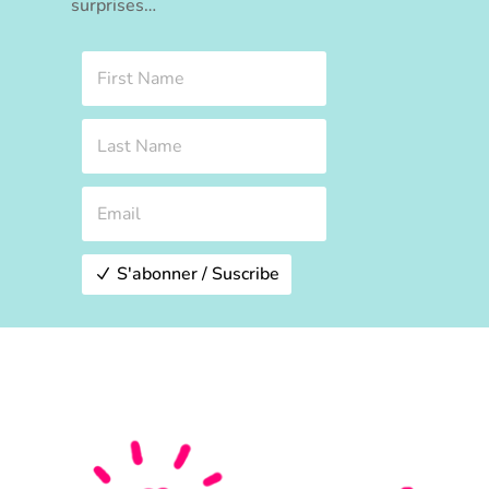
surprises…
S'abonner / Suscribe