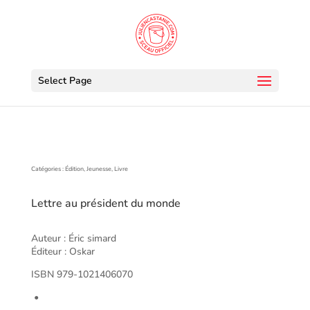
Select Page
Catégories : Édition, Jeunesse, Livre
Lettre au président du monde
Auteur : Éric simard
Éditeur : Oskar
ISBN
979-1021406070
•