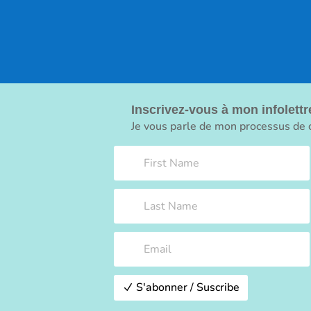
Inscrivez-vous à mon infolettr
Je vous parle de mon processus de c
S'abonner / Suscribe