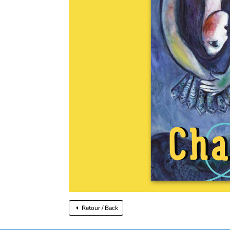
Retour / Back