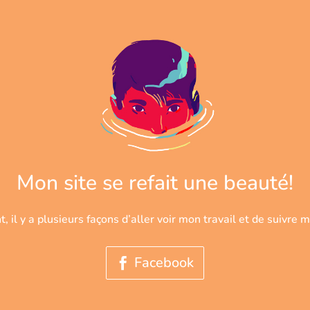
Mon site se refait une beauté!
, il y a plusieurs façons d’aller voir mon travail et de suivre m
Facebook