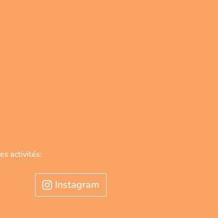
es activités:
Instagram